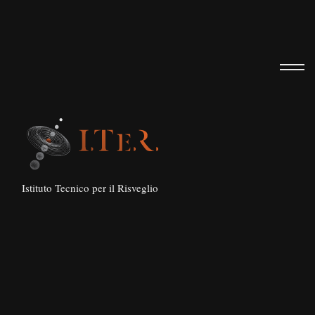
100
Istituto Tecnico per il Risveglio