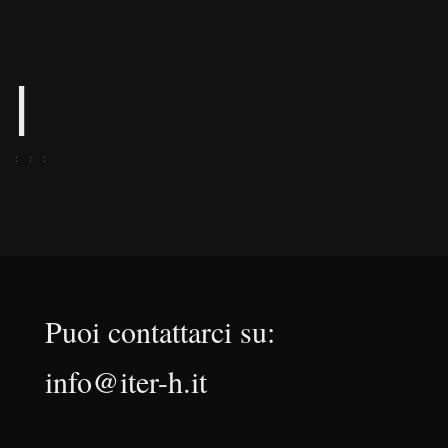
|
Puoi contattarci su:
info@iter-h.it